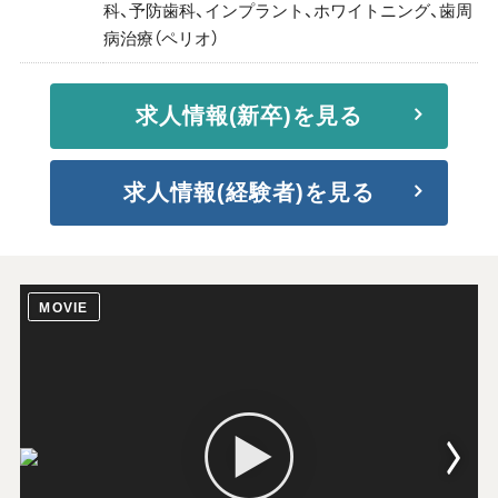
科、予防歯科、インプラント、ホワイトニング、歯周
病治療（ペリオ）
求人情報(新卒)を見る
求人情報(経験者)を見る
MOVIE