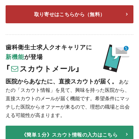
取り寄せはこちらから（無料）
歯科衛生士求人クオキャリアに
新機能
が登場
「
スカウトメール」
医院からあなたに、直接スカウトが届く。
あな
たの「スカウト情報」を見て、興味を持った医院から、
直接スカウトのメールが届く機能です。希望条件にマッ
チした医院からオファーが来るので、理想の職場と出会
える可能性が高まります。
《簡単１分》スカウト情報の入力はこちら