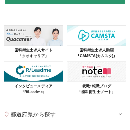
歯科衛生士求人サイト
歯科衛生士求人動画
「クオキャリア」
「CAMSTA(カムスタ)」
インタビューメディア
就職・転職ブログ
「R/Leadme」
「歯科衛生士ノート」
都道府県から探す