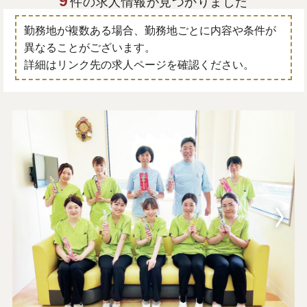
9
件の求人情報が見つかりました
勤務地が複数ある場合、勤務地ごとに内容や条件が
異なることがございます。
詳細はリンク先の求人ページを確認ください。