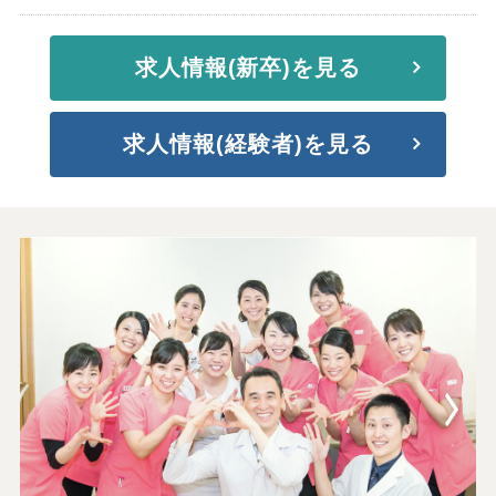
求人情報(新卒)を見る
求人情報(経験者)を見る