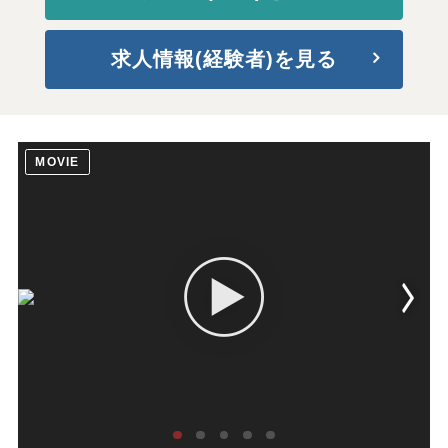
求人情報(経験者)を見る
MOVIE