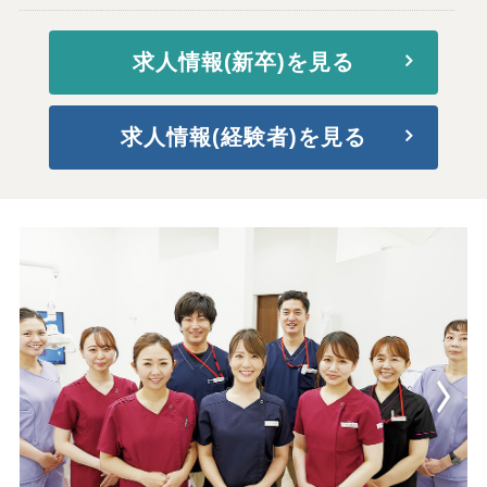
求人情報(新卒)を見る
求人情報(経験者)を見る