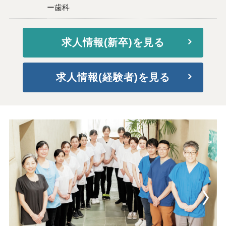
ー歯科
求人情報(新卒)を見る
求人情報(経験者)を見る