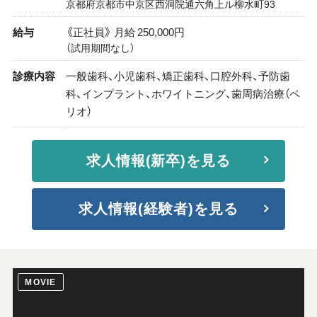
京都府京都市中京区西洞院通六角上ル柳水町93
給与
《正社員》 月給 250,000円
（試用期間なし）
診療内容
一般歯科、小児歯科、矯正歯科、口腔外科、予防歯
科、インプラント、ホワイトニング、歯周病治療（ペ
リオ）
求人情報(新卒)を見る
求人情報(経験者)を見る
MOVIE