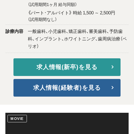
（試用期間1ヶ月 給与同額）
《パート･アルバイト》 時給 1,500 ～ 2,500円
（試用期間なし）
診療内容
一般歯科、小児歯科、矯正歯科、審美歯科、予防歯
科、インプラント、ホワイトニング、歯周病治療（ペ
リオ）
求人情報(新卒)を見る
求人情報(経験者)を見る
MOVIE