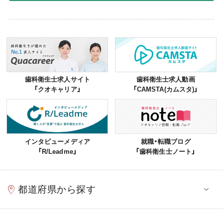
歯科衛生士求人サイト
歯科衛生士求人動画
「クオキャリア」
「CAMSTA(カムスタ)」
インタビューメディア
就職・転職ブログ
「R/Leadme」
「歯科衛生士ノート」
都道府県から探す