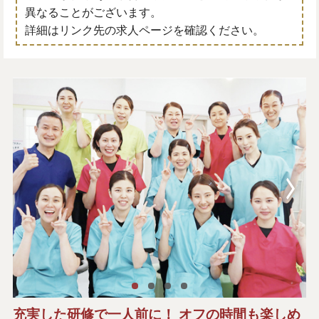
異なることがございます。
詳細はリンク先の求人ページを確認ください。
充実した研修で一人前に！ オフの時間も楽しめ