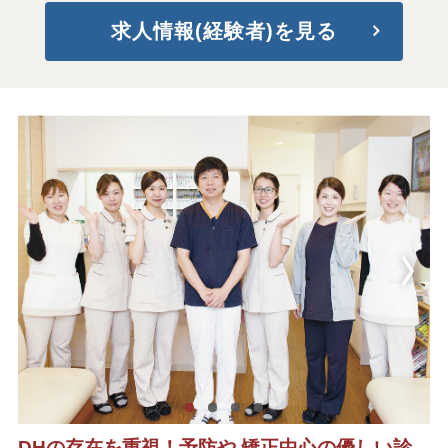
求人情報(経験者)を見る
DHの存在を重視！予防や 矯正中心の優しい診