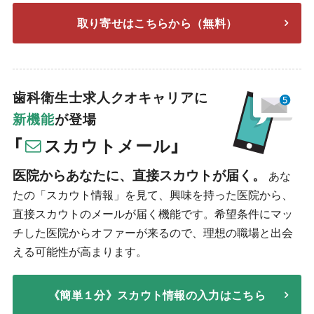
取り寄せはこちらから（無料）
歯科衛生士求人クオキャリアに
新機能
が登場
「
スカウトメール」
医院からあなたに、直接スカウトが届く。
あな
たの「スカウト情報」を見て、興味を持った医院から、
直接スカウトのメールが届く機能です。希望条件にマッ
チした医院からオファーが来るので、理想の職場と出会
える可能性が高まります。
《簡単１分》スカウト情報の入力はこちら