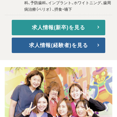
科、予防歯科、インプラント、ホワイトニング、歯周
病治療（ペリオ） 、摂食・嚥下
求人情報(新卒)を見る
求人情報(経験者)を見る