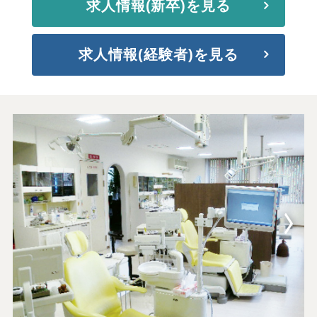
求人情報(新卒)を見る
求人情報(経験者)を見る