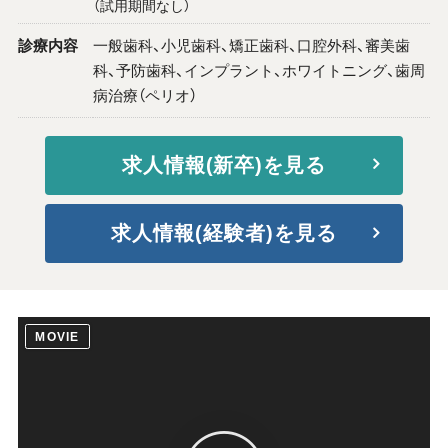
（試用期間なし）
診療内容
一般歯科、小児歯科、矯正歯科、口腔外科、審美歯
科、予防歯科、インプラント、ホワイトニング、歯周
病治療（ペリオ）
求人情報(新卒)を見る
求人情報(経験者)を見る
MOVIE