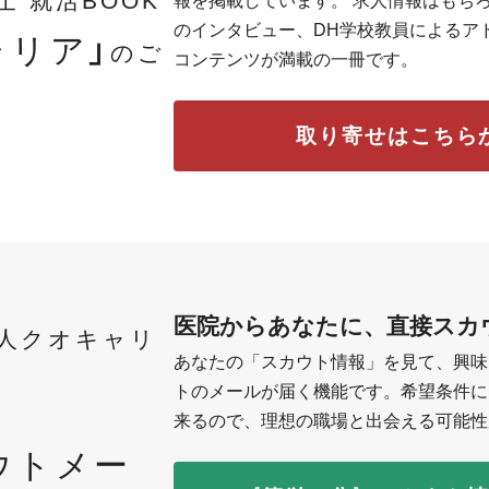
報を掲載しています。 求人情報はもち
のインタビュー、DH学校教員によるア
ャリア」
のご
コンテンツが満載の一冊です。
取り寄せはこちら
医院からあなたに、直接スカ
人クオキャリ
あなたの「スカウト情報」を見て、興味
トのメールが届く機能です。希望条件に
来るので、理想の職場と出会える可能性
ウトメー