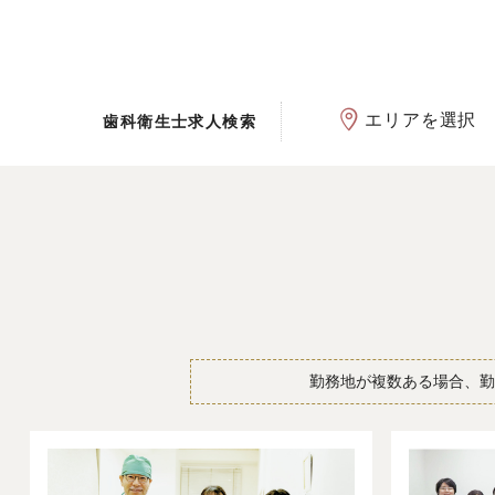
エリアを選択
歯科衛生士求人検索
勤務地が複数ある場合、勤