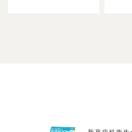
新卒歯科衛生士