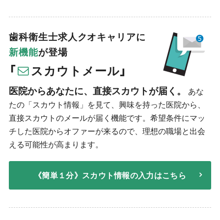
歯科衛生士求人クオキャリアに
新機能
が登場
「
スカウトメール」
医院からあなたに、直接スカウトが届く。
あな
たの「スカウト情報」を見て、興味を持った医院から、
直接スカウトのメールが届く機能です。希望条件にマッ
チした医院からオファーが来るので、理想の職場と出会
える可能性が高まります。
《簡単１分》スカウト情報の入力はこちら