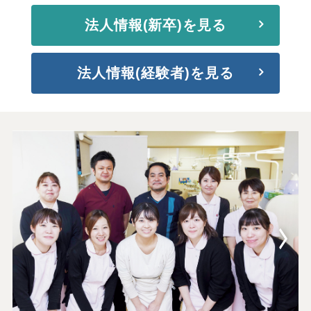
法人情報(新卒)を見る
法人情報(経験者)を見る