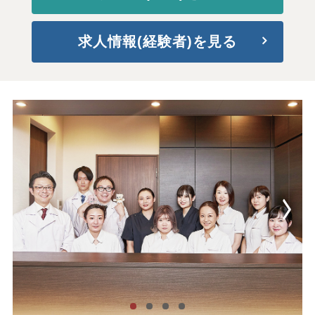
求人情報(経験者)を見る