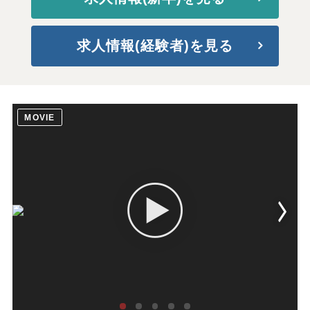
求人情報(経験者)を見る
MOVIE