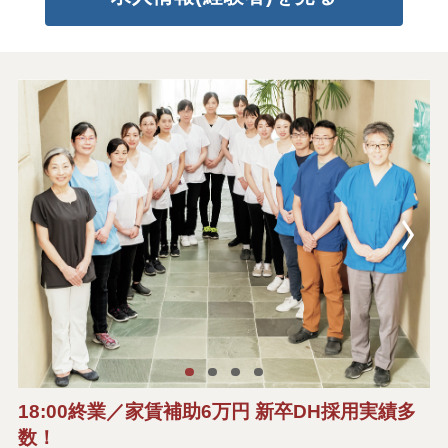
18:00終業／家賃補助6万円 新卒DH採用実績多
数！