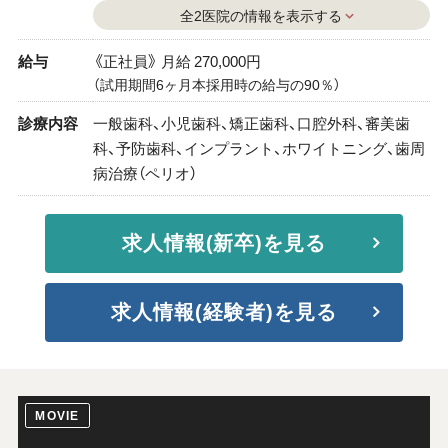
全2医院の情報を表示する
給与
《正社員》 月給 270,000円
（試用期間6ヶ月本採用時の給与の90％）
診療内容
一般歯科、小児歯科、矯正歯科、口腔外科、審美歯
科、予防歯科、インプラント、ホワイトニング、歯周
病治療（ペリオ）
求人情報(新卒)を見る
求人情報(経験者)を見る
MOVIE