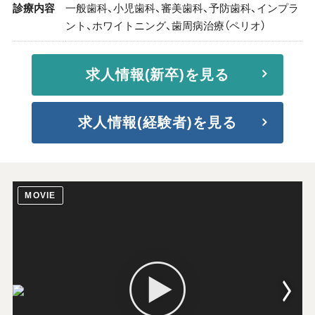
診療内容
一般歯科、小児歯科、審美歯科、予防歯科、インプラ
ント、ホワイトニング、歯周病治療（ペリオ）
求人情報(新卒)を見る
求人情報(経験者)を見る
MOVIE