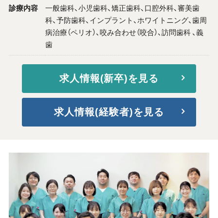
診療内容
一般歯科、小児歯科、矯正歯科、口腔外科、審美歯
科、予防歯科、インプラント、ホワイトニング、歯周
病治療（ペリオ）、咬み合わせ（咬合）、訪問歯科 、義
歯
求人情報(新卒)を見る
求人情報(経験者)を見る