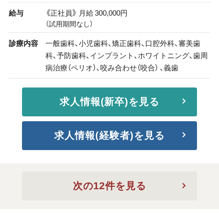
給与
《正社員》 月給 300,000円
（試用期間なし）
診療内容
一般歯科、小児歯科、矯正歯科、口腔外科、審美歯
科、予防歯科、インプラント、ホワイトニング、歯周
病治療（ペリオ）、咬み合わせ（咬合） 、義歯
求人情報(新卒)を見る
求人情報(経験者)を見る
次の12件を見る