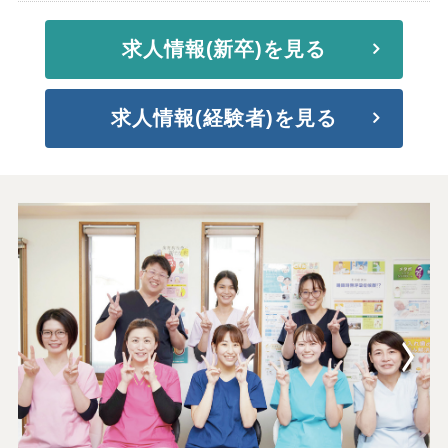
求人情報(新卒)を見る
求人情報(経験者)を見る