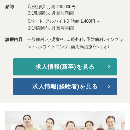
給与
《正社員》 月給 240,000円
（試用期間3ヶ月 給与同額）
《パート･アルバイト》 時給 1,400円 ～
（試用期間3ヶ月 給与同額）
診療内容
一般歯科、小児歯科、口腔外科、予防歯科、インプラ
ント、ホワイトニング、歯周病治療（ペリオ）
求人情報(新卒)を見る
求人情報(経験者)を見る