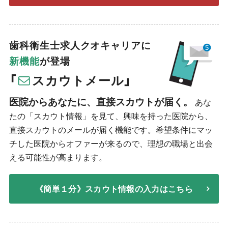
歯科衛生士求人クオキャリアに
新機能
が登場
「
スカウトメール」
医院からあなたに、直接スカウトが届く。
あな
たの「スカウト情報」を見て、興味を持った医院から、
直接スカウトのメールが届く機能です。希望条件にマッ
チした医院からオファーが来るので、理想の職場と出会
える可能性が高まります。
《簡単１分》スカウト情報の入力はこちら