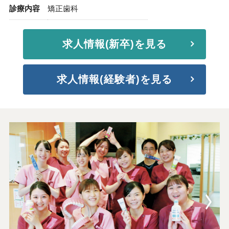
診療内容
矯正歯科
求人情報(新卒)を見る
求人情報(経験者)を見る