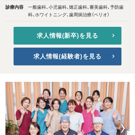
診療内容
一般歯科、小児歯科、矯正歯科、審美歯科、予防歯
科、ホワイトニング、歯周病治療（ペリオ）
求人情報(新卒)を見る
求人情報(経験者)を見る