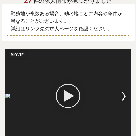
27
件の求人情報が見つかりました
勤務地が複数ある場合、勤務地ごとに内容や条件が
異なることがございます。
詳細はリンク先の求人ページを確認ください。
MOVIE