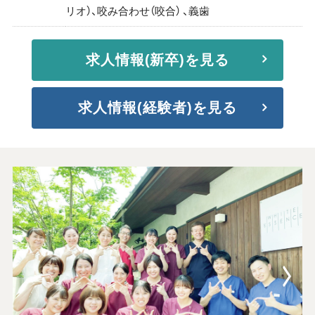
リオ）、咬み合わせ（咬合） 、義歯
求人情報(新卒)を見る
求人情報(経験者)を見る