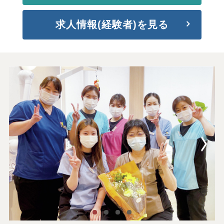
求人情報(経験者)を見る