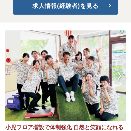
求人情報(経験者)を見る
小児フロア増設で体制強化 自然と笑顔になれる