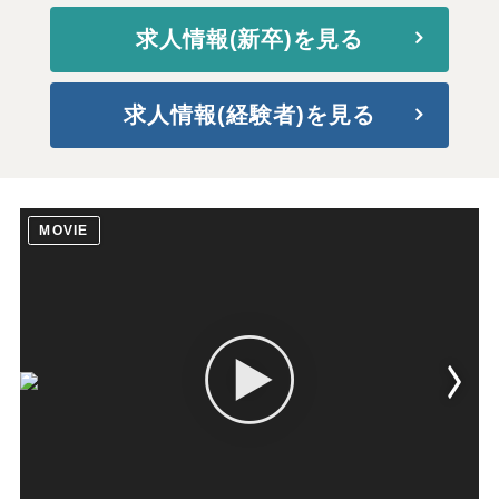
求人情報(新卒)を見る
求人情報(経験者)を見る
MOVIE