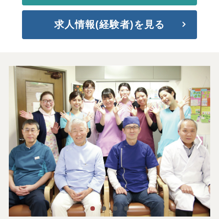
求人情報(経験者)を見る