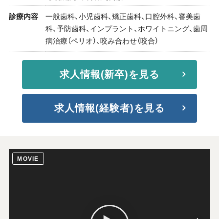
診療内容
一般歯科、小児歯科、矯正歯科、口腔外科、審美歯
科、予防歯科、インプラント、ホワイトニング、歯周
病治療（ペリオ）、咬み合わせ（咬合）
求人情報(新卒)を見る
求人情報(経験者)を見る
MOVIE