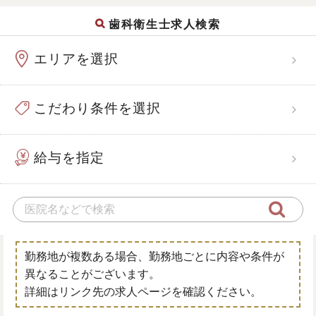
歯科衛生士求人検索
エリアを選択
こだわり条件を選択
給与を指定
勤務地が複数ある場合、勤務地ごとに内容や条件が
異なることがございます。
詳細はリンク先の求人ページを確認ください。