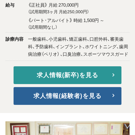
給与
《正社員》 月給 270,000円
（試用期間3ヶ月 月給250,000円）
《パート･アルバイト》 時給 1,500円 ～
（試用期間なし）
診療内容
一般歯科、小児歯科、矯正歯科、口腔外科、審美歯
科、予防歯科、インプラント、ホワイトニング、歯周
病治療（ペリオ） 、口臭治療、スポーツマウスガード
求人情報(新卒)を見る
求人情報(経験者)を見る