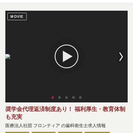
MOVIE
奨学金代理返済制度あり！ 福利厚生・教育体制
も充実
医療法人社団 フロンティア の歯科衛生士求人情報