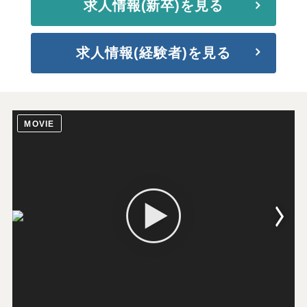
求人情報(新卒)を見る
求人情報(経験者)を見る
MOVIE