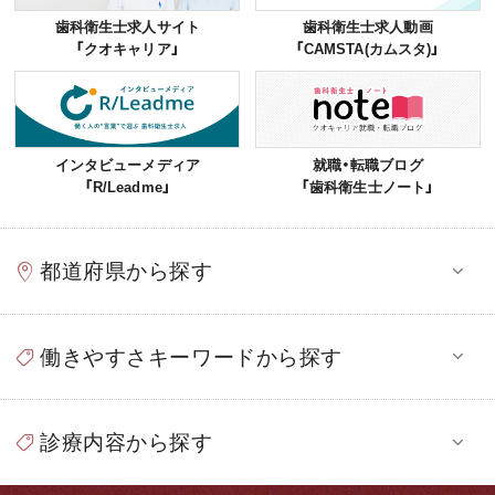
歯科衛生士求人サイト
歯科衛生士求人動画
「クオキャリア」
「CAMSTA(カムスタ)」
インタビューメディア
就職・転職ブログ
「R/Leadme」
「歯科衛生士ノート」
都道府県から探す
働きやすさキーワードから探す
診療内容から探す