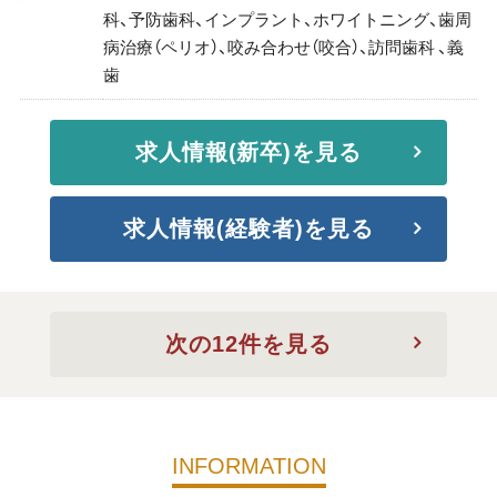
科、予防歯科、インプラント、ホワイトニング、歯周
病治療（ペリオ）、咬み合わせ（咬合）、訪問歯科 、義
歯
求人情報(新卒)を見る
求人情報(経験者)を見る
次の12件を見る
INFORMATION