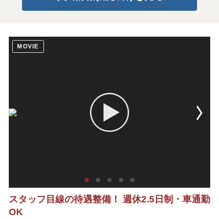
MOVIE
スタッフ目線の待遇整備！ 週休2.5日制・車通勤
OK